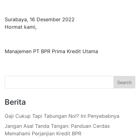
Surabaya, 16 Desember 2022
Hormat kami,
Manajemen PT BPR Prima Kredit Utama
Berita
Gaji Cukup Tapi Tabungan Nol? Ini Penyebabnya
Jangan Asal Tanda Tangan: Panduan Cerdas
Memahami Perjanjian Kredit BPR