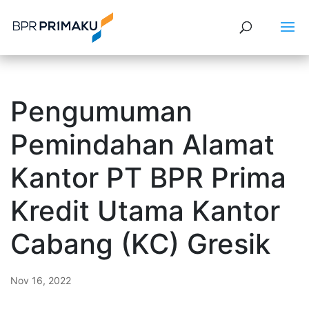
Pengumuman
Pemindahan Alamat
Kantor PT BPR Prima
Kredit Utama Kantor
Cabang (KC) Gresik
Nov 16, 2022