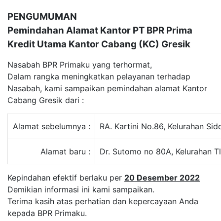
PENGUMUMAN
Pemindahan Alamat Kantor PT BPR Prima
Kredit Utama Kantor Cabang (KC) Gresik
Nasabah BPR Primaku yang terhormat,
Dalam rangka meningkatkan pelayanan terhadap
Nasabah, kami sampaikan pemindahan alamat Kantor
Cabang Gresik dari :
Alamat sebelumnya :
RA. Kartini No.86, Kelurahan S
Alamat baru :
Dr. Sutomo no 80A, Kelurahan Tl
Kepindahan efektif berlaku per
20 Desember 2022
Demikian informasi ini kami sampaikan.
Terima kasih atas perhatian dan kepercayaan Anda
kepada BPR Primaku.