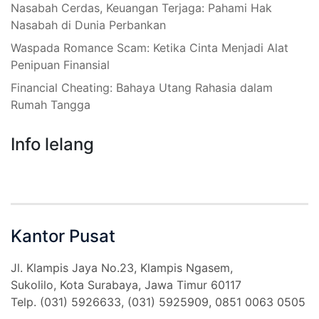
Nasabah Cerdas, Keuangan Terjaga: Pahami Hak
Nasabah di Dunia Perbankan
Waspada Romance Scam: Ketika Cinta Menjadi Alat
Penipuan Finansial
Financial Cheating: Bahaya Utang Rahasia dalam
Rumah Tangga
Info lelang
Kantor Pusat
Jl. Klampis Jaya No.23, Klampis Ngasem,
Sukolilo, Kota Surabaya, Jawa Timur 60117
Telp. (031) 5926633, (031) 5925909,
0851 0063 0505