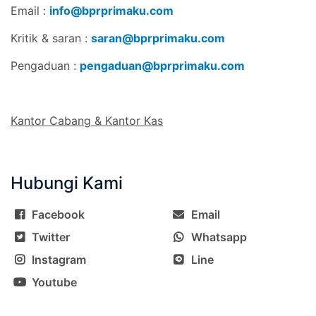
Email :
info@bprprimaku.com
Kritik & saran :
saran@bprprimaku.com
Pengaduan :
pengaduan@bprprimaku.com
Kantor Cabang & Kantor Kas
Hubungi Kami
Facebook
Email
Twitter
Whatsapp
Instagram
Line
Youtube