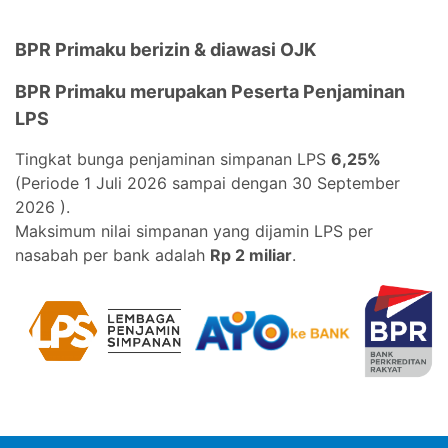
BPR Primaku berizin & diawasi OJK
BPR Primaku merupakan Peserta Penjaminan
LPS
Tingkat bunga penjaminan simpanan LPS
6,25%
(Periode 1 Juli 2026 sampai dengan 30 September
2026 ).
Maksimum nilai simpanan yang dijamin LPS per
nasabah per bank adalah
Rp 2 miliar
.