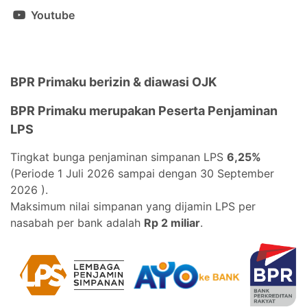
Youtube
BPR Primaku berizin & diawasi OJK
BPR Primaku merupakan Peserta Penjaminan
LPS
Tingkat bunga penjaminan simpanan LPS
6,25%
(Periode 1 Juli 2026 sampai dengan 30 September
2026 ).
Maksimum nilai simpanan yang dijamin LPS per
nasabah per bank adalah
Rp 2 miliar
.