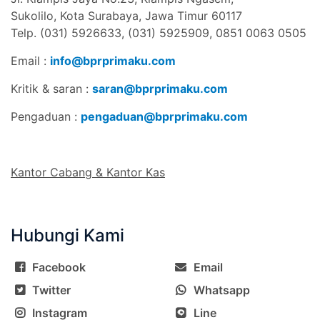
Sukolilo, Kota Surabaya, Jawa Timur 60117
Telp. (031) 5926633, (031) 5925909,
0851 0063 0505
Email :
info@bprprimaku.com
Kritik & saran :
saran@bprprimaku.com
Pengaduan :
pengaduan@bprprimaku.com
Kantor Cabang & Kantor Kas
Hubungi Kami
Facebook
Email
Twitter
Whatsapp
Instagram
Line