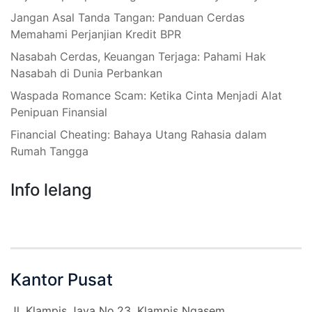
Jangan Asal Tanda Tangan: Panduan Cerdas
Memahami Perjanjian Kredit BPR
Nasabah Cerdas, Keuangan Terjaga: Pahami Hak
Nasabah di Dunia Perbankan
Waspada Romance Scam: Ketika Cinta Menjadi Alat
Penipuan Finansial
Financial Cheating: Bahaya Utang Rahasia dalam
Rumah Tangga
Info lelang
Kantor Pusat
Jl. Klampis Jaya No.23, Klampis Ngasem,