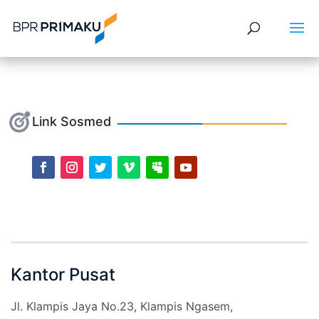
Link Sosmed
Kantor Pusat
Jl. Klampis Jaya No.23, Klampis Ngasem,