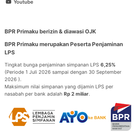
Youtube
BPR Primaku berizin & diawasi OJK
BPR Primaku merupakan Peserta Penjaminan
LPS
Tingkat bunga penjaminan simpanan LPS
6,25%
(Periode 1 Juli 2026 sampai dengan 30 September
2026 ).
Maksimum nilai simpanan yang dijamin LPS per
nasabah per bank adalah
Rp 2 miliar
.