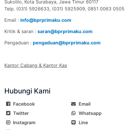
Sukolilo, Kota Surabaya, Jawa Timur 60117
Telp. (031) 5926633, (031) 5925909,
0851 0063 0505
Email :
info@bprprimaku.com
Kritik & saran :
saran@bprprimaku.com
Pengaduan :
pengaduan@bprprimaku.com
Kantor Cabang & Kantor Kas
Hubungi Kami
Facebook
Email
Twitter
Whatsapp
Instagram
Line