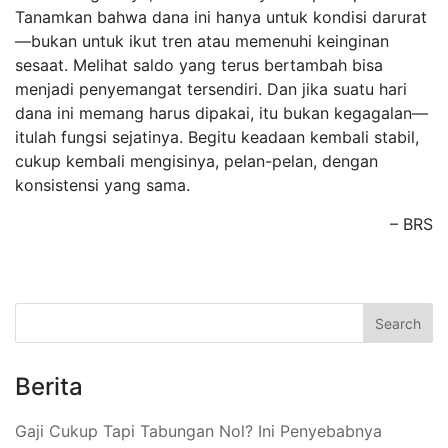
Tanamkan bahwa dana ini hanya untuk kondisi darurat
—bukan untuk ikut tren atau memenuhi keinginan
sesaat. Melihat saldo yang terus bertambah bisa
menjadi penyemangat tersendiri. Dan jika suatu hari
dana ini memang harus dipakai, itu bukan kegagalan—
itulah fungsi sejatinya. Begitu keadaan kembali stabil,
cukup kembali mengisinya, pelan-pelan, dengan
konsistensi yang sama.
– BRS
Berita
Gaji Cukup Tapi Tabungan Nol? Ini Penyebabnya