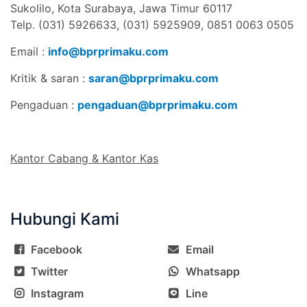
Sukolilo, Kota Surabaya, Jawa Timur 60117
Telp. (031) 5926633, (031) 5925909,
0851 0063 0505
Email :
info@bprprimaku.com
Kritik & saran :
saran@bprprimaku.com
Pengaduan :
pengaduan@bprprimaku.com
Kantor Cabang & Kantor Kas
Hubungi Kami
Facebook
Email
Twitter
Whatsapp
Instagram
Line