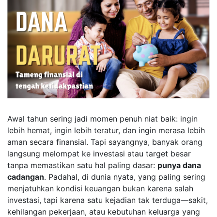
Awal tahun sering jadi momen penuh niat baik: ingin
lebih hemat, ingin lebih teratur, dan ingin merasa lebih
aman secara finansial. Tapi sayangnya, banyak orang
langsung melompat ke investasi atau target besar
tanpa memastikan satu hal paling dasar:
punya dana
cadangan
. Padahal, di dunia nyata, yang paling sering
menjatuhkan kondisi keuangan bukan karena salah
investasi, tapi karena satu kejadian tak terduga—sakit,
kehilangan pekerjaan, atau kebutuhan keluarga yang