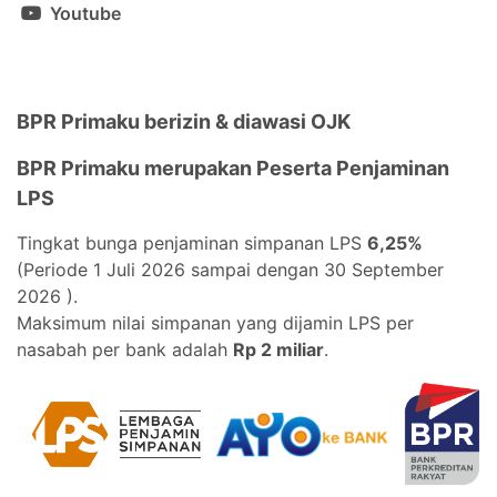
Youtube
BPR Primaku berizin & diawasi OJK
BPR Primaku merupakan Peserta Penjaminan
LPS
Tingkat bunga penjaminan simpanan LPS
6,25%
(Periode 1 Juli 2026 sampai dengan 30 September
2026 ).
Maksimum nilai simpanan yang dijamin LPS per
nasabah per bank adalah
Rp 2 miliar
.