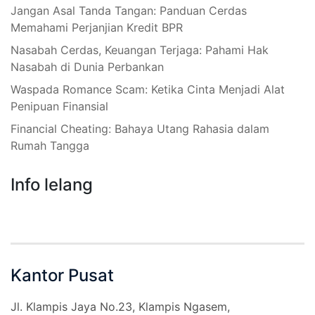
Jangan Asal Tanda Tangan: Panduan Cerdas
Memahami Perjanjian Kredit BPR
Nasabah Cerdas, Keuangan Terjaga: Pahami Hak
Nasabah di Dunia Perbankan
Waspada Romance Scam: Ketika Cinta Menjadi Alat
Penipuan Finansial
Financial Cheating: Bahaya Utang Rahasia dalam
Rumah Tangga
Info lelang
Kantor Pusat
Jl. Klampis Jaya No.23, Klampis Ngasem,