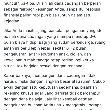
muncul tiba-tiba. Di sinilah dana cadangan berperan
sebagai “airbag” keuangan Anda. Tanpa itu, resolusi
finansial paling rapi pun bisa runtuh dalam satu
kejadian.
Jika Anda masih lajang, bantalan pengaman yang ideal
adalah dana cadangan yang mampu menutup 3–6
bulan biaya hidup. Bagi yang sudah berkeluarga, ruang
aman ini perlu lebih lebar: sekitar 6–12 bulan
pengeluaran, agar kebutuhan anak, cicilan, dan
kewajiban rumah tangga tetap terlindungi ketika
situasi tak berjalan sesuai dengan rencana.
Kabar baiknya, membangun dana cadangan tidak
harus dimulai dengan langkah besar atau rumit. Cukup
awali dengan satu keputusan sederhana: pisahkan
rekening khusus agar uang darurat tidak bercampur
dengan dana belanja. Lalu lihat kembali catatan
pengeluaran bulanan Anda untuk mengetahui berapa