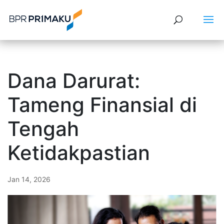
Dana Darurat:
Tameng Finansial di
Tengah
Ketidakpastian
Jan 14, 2026